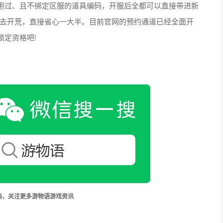
用过、且不绑定区服的道具编码，开服后全都可以直接带进新
钱”去开荒，直接省心一大半。目前官网的预约通道已经全面开
定资格吧!
码，关注更多游物语游戏资讯