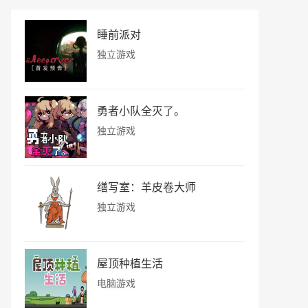
睡前派对
独立游戏
勇者小队全灭了。
独立游戏
缮写室：羊皮卷大师
独立游戏
屋顶种植生活
电脑游戏