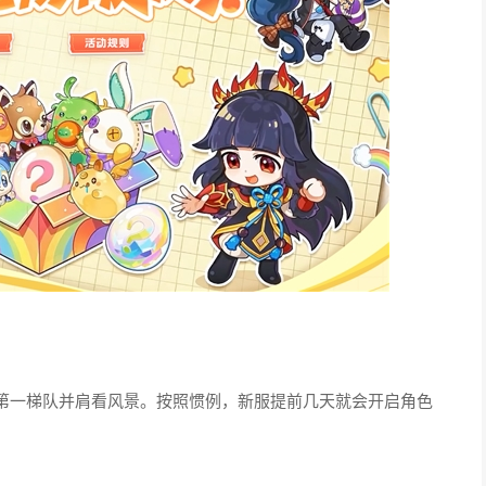
第一梯队并肩看风景。按照惯例，新服提前几天就会开启角色