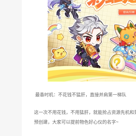
最香时机：不花钱不猛肝，直接并肩第一梯队
这一次不用花钱，不用猛肝，就能抢占资源先机和
预创建，大家可以提前物色好心仪的名字~