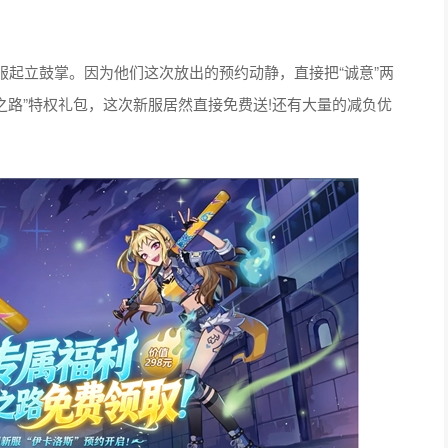
。
起立鼓掌。因为他们这次放出的预约动静，直接把“诚意”两
之路”特权礼包，这次新服居然直接免费送!还有大量的减负优