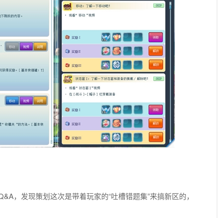
Q&A，发现策划这次是带着玩家的“吐槽错题集”来搞新区的，