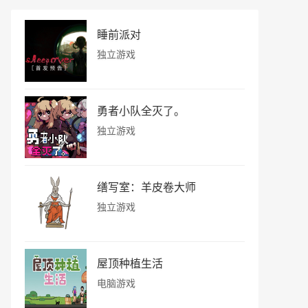
睡前派对
独立游戏
勇者小队全灭了。
独立游戏
缮写室：羊皮卷大师
独立游戏
屋顶种植生活
电脑游戏