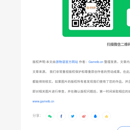
扫描微信二维
版权声明:本文由
游物语官方网站
作者：
Gameib.cn
整理发表，文章内
文章来源。
我们非常重视版权保护和尊重原创作者的劳动成果。在此
都能得到核实。如果图片的版权所有者发现我们使用了您的作品，并
即对相关图片进行审查，并在确认版权问题后，第一时间采取相应的
www.gameib.cn
分享：