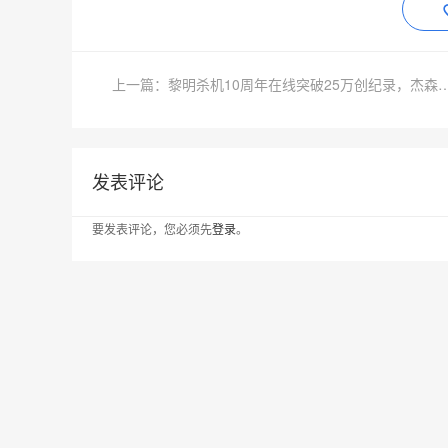
上一篇：黎明杀机10周年在线突破25万创纪录
发表评论
要发表评论，您必须先
登录
。