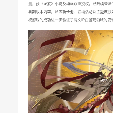
测，获《龙族》小说及动画双重授权，已陆续登陆
暑期版本内容，涵盖新卡池、联动活动及主题皮肤
权游戏的成功进一步验证了网文IP在游戏领域的变