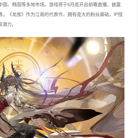
中国、韩国等多地市场。游戏将于6月底开启前瞻直播，披露
等。《龙族》作为江南的代表作，拥有庞大的粉丝基础，IP授
现潜力。