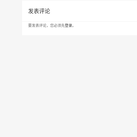
发表评论
要发表评论，您必须先
登录
。