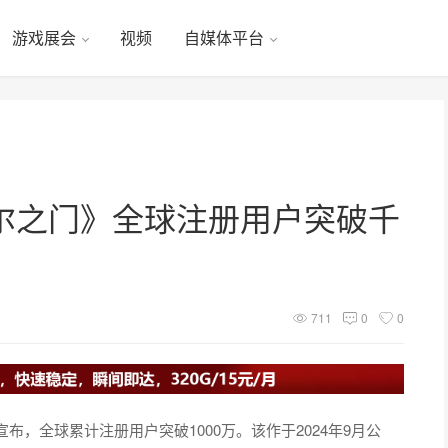
游戏展会
视频
自媒体平台
尔之门》全球注册用户突破千
711
0
0
，全球累计注册用户突破1000万。该作于2024年9月公