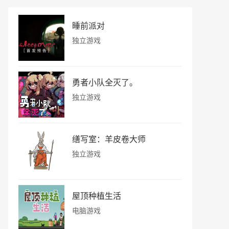
睡前派对
独立游戏
勇者小队全灭了。
独立游戏
缮写室：羊皮卷大师
独立游戏
屋顶种植生活
电脑游戏