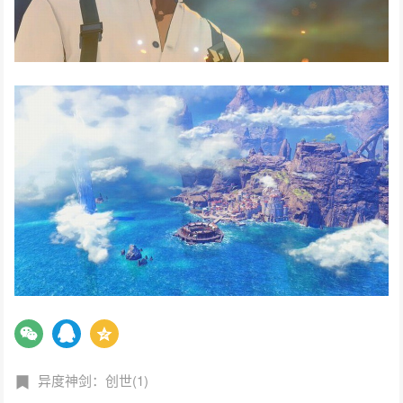
异度神剑：创世(1)