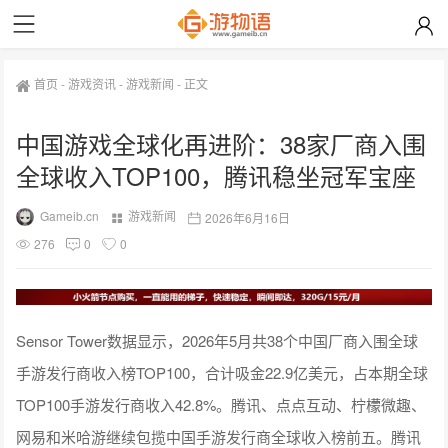
首页
-
游戏资讯
-
游戏新闻
-
正文
中国游戏全球化再进阶：38家厂商入围
全球收入TOP100，腾讯稳坐冠军宝座
Gameib.cn
游戏新闻
2026年6月16日
276
0
0
Sensor Tower数据显示，2026年5月共38个中国厂商入围全球
手游发行商收入榜TOP100，合计吸金22.9亿美元，占本期全球
TOP100手游发行商收入42.8%。腾讯、点点互动、柠檬微趣、
网易和米哈游继续包揽中国手游发行商全球收入榜前五。腾讯