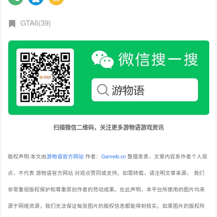
GTA6(39)
扫描微信二维码，关注更多游物语游戏资讯
版权声明:本文由
游物语官方网站
作者：
Gameib.cn
整理发表，文章内容系作者个人观
点，不代表 游物语官方网站 对观点赞同或支持。如需转载，请注明文章来源。
我们
非常重视版权保护和尊重原创作者的劳动成果。在此声明，本平台所使用的图片均来
源于网络资源，我们无法保证每张图片的版权信息都能得到核实。如果图片的版权所