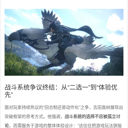
战斗系统争议终结：从“二选一”到“体验优
先”
面对玩家持续热议的“回合制还是动作化”之争，吉田直树展现出
突破框架的思考方式。他强调，
战斗系统的选择不应被孤立讨
论
，而需服务于游戏的整体体验设计：“这往往把游戏玩法狭隘