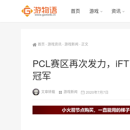
首页
游戏
资讯
首页
-
游戏资讯
-
游戏新闻
-
正文
PCL赛区再次发力，iF
冠军
文章转载
游戏新闻
2020年7月7日