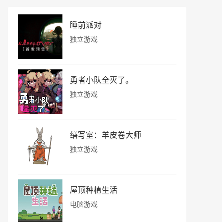
睡前派对
独立游戏
勇者小队全灭了。
独立游戏
缮写室：羊皮卷大师
独立游戏
屋顶种植生活
电脑游戏