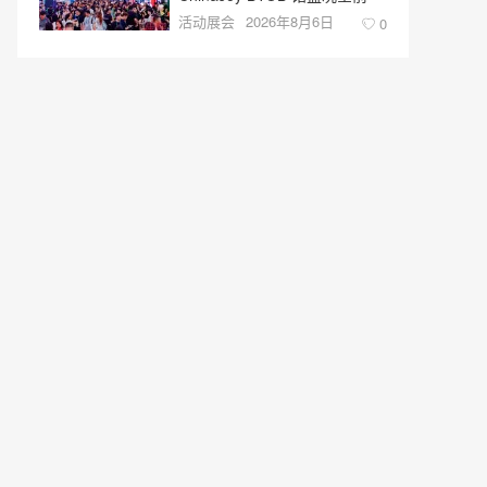
活动展会
2026年8月6日
0