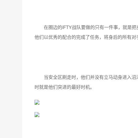
在圈边的iFTY战队要做的只有一件事，就是把
他们以优秀的配合的完成了任务，将身后的所有对
当安全区刷走时，他们并没有立马动身进入沼泽
时就是他们突进的最好时机。