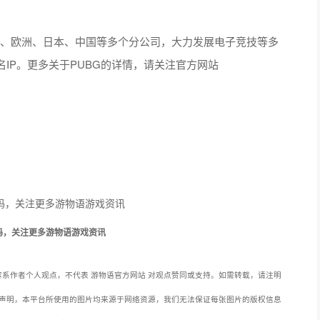
北美、欧洲、日本、中国等多个分公司，大力发展电子竞技等多
名IP。更多关于PUBG的详情，请关注官方网站
码，关注更多游物语游戏资讯
系作者个人观点，不代表 游物语官方网站 对观点赞同或支持。如需转载，请注明
声明，本平台所使用的图片均来源于网络资源，我们无法保证每张图片的版权信息