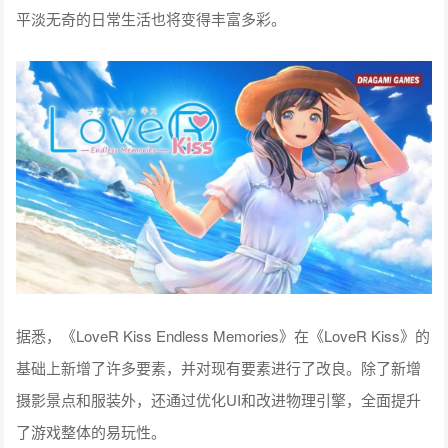
平淡无奇的日常生活也将变得丰富多彩。
据悉，《LoveR Kiss Endless Memories》在《LoveR Kiss》的
基础上新增了许多要素，并对现有要素进行了改良。除了新增
摄影景点和服装外，还通过优化UI和改进物理引擎，全面提升
了游戏整体的易玩性。