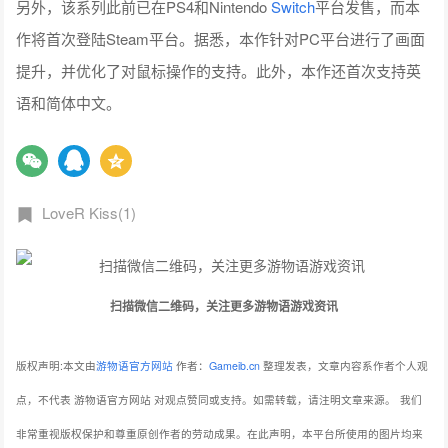
另外，该系列此前已在PS4和Nintendo
Switch
平台发售，而本
作将首次登陆Steam平台。据悉，本作针对PC平台进行了画面
提升，并优化了对鼠标操作的支持。此外，本作还首次支持英
语和简体中文。
LoveR Kiss(1)
扫描微信二维码，关注更多游物语游戏资讯
版权声明:本文由
游物语官方网站
作者：
Gameib.cn
整理发表，文章内容系作者个人观
点，不代表 游物语官方网站 对观点赞同或支持。如需转载，请注明文章来源。
我们
非常重视版权保护和尊重原创作者的劳动成果。在此声明，本平台所使用的图片均来