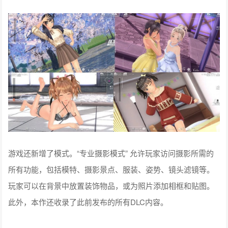
游戏还新增了模式。“专业摄影模式” 允许玩家访问摄影所需的
所有功能，包括模特、摄影景点、服装、姿势、镜头滤镜等。
玩家可以在背景中放置装饰物品，或为照片添加相框和贴图。
此外，本作还收录了此前发布的所有DLC内容。