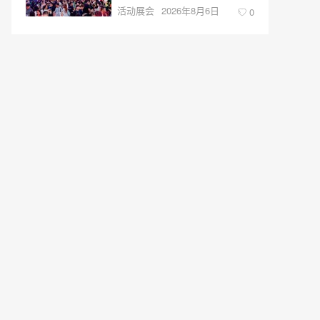
活动展会
2026年8月6日
0