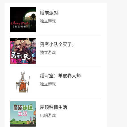
睡前派对
独立游戏
勇者小队全灭了。
独立游戏
缮写室：羊皮卷大师
独立游戏
屋顶种植生活
电脑游戏