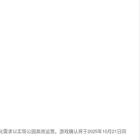
需求以实现公园高效运营。游戏确认将于2025年10月21日同