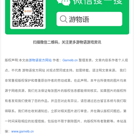
扫描微信二维码，关注更多游物语游戏资讯
版权声明:本文由
游物语官方网站
作者：
Gameib.cn
整理发表，文章内容系作者个人观
点，不代表 游物语官方网站 对观点赞同或支持。如需转载，请注明文章来源。
我们
非常重视版权保护和尊重原创作者的劳动成果。在此声明，本平台所使用的图片均来
源于网络资源，我们无法保证每张图片的版权信息都能得到核实。如果图片的版权所
有者发现我们使用了您的作品，并且您对此有异议，请您通过后台留言系统与我们取
得联系。我们将在收到通知后，立即对相关图片进行审查，并在确认版权问题后，第
一时间采取相应的处理措施，包括但不限于删除图片、向版权所有者致歉等。本站连
接：
www.gameib.cn