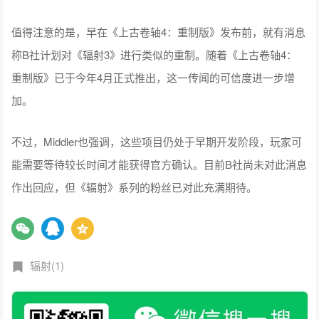
值得注意的是，早在《上古卷轴4：重制版》发布前，就有消息
称B社计划对《辐射3》进行类似的重制。随着《上古卷轴4：
重制版》已于今年4月正式推出，这一传闻的可信度进一步增
加。
不过，Middler也强调，这些项目仍处于早期开发阶段，玩家可
能需要等待较长时间才能获得官方确认。目前B社尚未对此消息
作出回应，但《辐射》系列的粉丝已对此充满期待。
辐射(1)