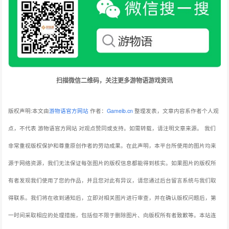
扫描微信二维码，关注更多游物语游戏资讯
版权声明:本文由
游物语官方网站
作者：
Gameib.cn
整理发表，文章内容系作者个人观
点，不代表 游物语官方网站 对观点赞同或支持。如需转载，请注明文章来源。
我们
非常重视版权保护和尊重原创作者的劳动成果。在此声明，本平台所使用的图片均来
源于网络资源，我们无法保证每张图片的版权信息都能得到核实。如果图片的版权所
有者发现我们使用了您的作品，并且您对此有异议，请您通过后台留言系统与我们取
得联系。我们将在收到通知后，立即对相关图片进行审查，并在确认版权问题后，第
一时间采取相应的处理措施，包括但不限于删除图片、向版权所有者致歉等。本站连