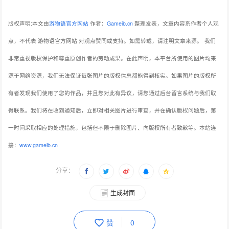
版权声明:本文由
游物语官方网站
作者：
Gameib.cn
整理发表，文章内容系作者个人观
点，不代表 游物语官方网站 对观点赞同或支持。如需转载，请注明文章来源。
我们
非常重视版权保护和尊重原创作者的劳动成果。在此声明，本平台所使用的图片均来
源于网络资源，我们无法保证每张图片的版权信息都能得到核实。如果图片的版权所
有者发现我们使用了您的作品，并且您对此有异议，请您通过后台留言系统与我们取
得联系。我们将在收到通知后，立即对相关图片进行审查，并在确认版权问题后，第
一时间采取相应的处理措施，包括但不限于删除图片、向版权所有者致歉等。本站连
接：
www.gameib.cn
分享：
生成封面
赞
0