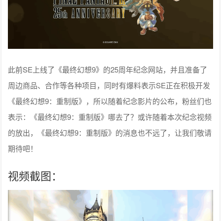
此前SE上线了《最终幻想9》的25周年纪念网站，并且准备了
周边商品、合作等各种项目，同时有爆料表示SE正在积极开发
《最终幻想9：重制版》，所以随着纪念影片的公布，粉丝们也
表示：《最终幻想9：重制版》哪去了？或许随着本次纪念视频
的放出，《最终幻想9：重制版》的消息也不远了，让我们敬请
期待吧！
视频截图：