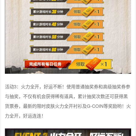
活动3：火力全开，好运不断！使用普通抽奖券和高级抽奖券参
与抽奖，不仅有机会获得稀有道具，累计抽奖次数还可获得黑
货票券，最新的限时皮肤火力全开衬衫及G-COIN等奖励哟！火
力全开，好运连连！