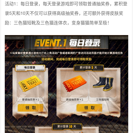
活动1：每日登录，每天登录游戏即可领取普通抽奖券，累积登
录5天和10天不仅可以获得高级抽奖券，还可额外获得皮肤奖
励：三色猫短靴及三色猫连体衣，变身猫猫简单至极！