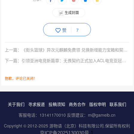
生成封面
赞
7
上一篇：《街头篮球》异次元麒麟免费领 兑换新增能力宝箱和契约书
下一篇：引领亚洲电竞新篇章：无畏契约正式加入ACL电竞亚冠赛事阵容
抱歉，评论已关闭！
关于我们
寻求报道
投稿须知
商务合作
版权申明
联系我们
客服电话：13141170010 反馈建议：m@gameib.cn
Copyright © 2012-2025
游物语（北京）科技有限公司
.保留所有权利
京ICP备2025130030号
-1