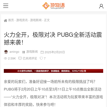
首页
-
游戏资讯
-
游戏新闻
-
正文
火力全开，极限对决 PUBG全新活动震
撼来袭！
amingo
游戏新闻
2025年2月20日
2.59K
已关闭评论
7
亲爱的玩家们，准备好迎接一场前所未有的极限挑战了吗？
PUBG将于2月20日上午10点至3月11日上午10点推出全新活动
——“火力全开，极限对决”！本次活动将为玩家带来丰富的游戏
体验和丰厚的奖励，快来参与吧！