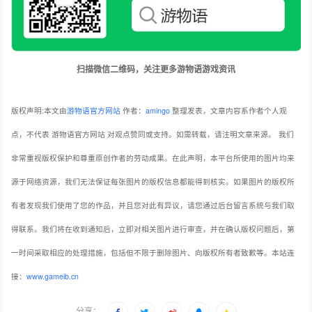
扫描微信二维码，关注更多游物语游戏资讯
版权声明:本文由
游物语官方网站
作者：
amingo
整理发表，文章内容系作者个人观
点，不代表 游物语官方网站 对观点赞同或支持。如需转载，请注明文章来源。
我们
非常重视版权保护和尊重原创作者的劳动成果。在此声明，本平台所使用的图片均来
源于网络资源，我们无法保证每张图片的版权信息都能得到核实。如果图片的版权所
有者发现我们使用了您的作品，并且您对此有异议，请您通过后台留言系统与我们取
得联系。我们将在收到通知后，立即对相关图片进行审查，并在确认版权问题后，第
一时间采取相应的处理措施，包括但不限于删除图片、向版权所有者致歉等。本站连
接：
www.gameib.cn
分享：