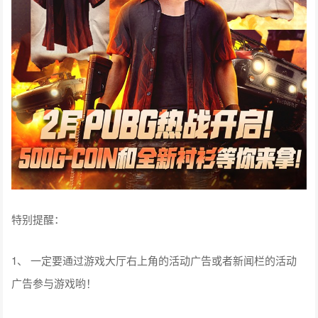
特别提醒：
1、 一定要通过游戏大厅右上角的活动广告或者新闻栏的活动
广告参与游戏哟！