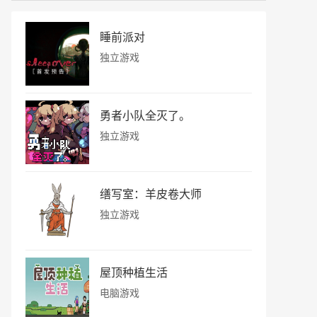
睡前派对
独立游戏
勇者小队全灭了。
独立游戏
缮写室：羊皮卷大师
独立游戏
屋顶种植生活
电脑游戏