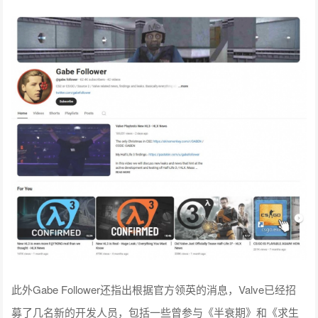
此外Gabe Follower还指出根据官方领英的消息，Valve已经招
募了几名新的开发人员，包括一些曾参与《半衰期》和《求生