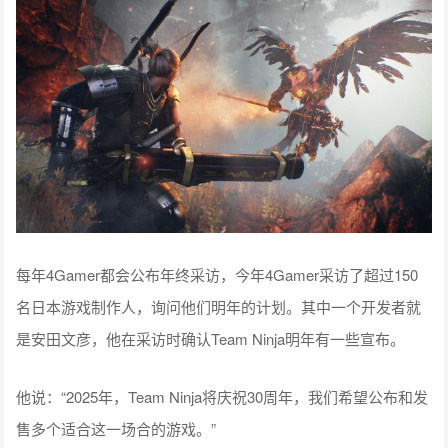
每年4Gamer都会公布年终采访，今年4Gamer采访了超过150
名日本游戏制作人，询问他们明年的计划。其中一个开发者就
是安田文彦，他在采访时确认Team Ninja明年有一些宣布。
他说：“2025年，Team Ninja将庆祝30周年，我们希望公布和发
售多个适合这一场合的游戏。”