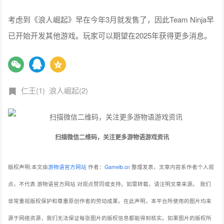
考虑到《浪人崛起》早在今年3月就发售了，因此Team Ninja早
已开始开发其他游戏。玩家可以期望在2025年获得更多消息。
仁王(1)
浪人崛起(2)
扫描微信二维码，关注更多游物语游戏资讯
版权声明:本文由
游物语官方网站
作者：
Gameib.cn
整理发表，文章内容系作者个人观
点，不代表 游物语官方网站 对观点赞同或支持。如需转载，请注明文章来源。
我们
非常重视版权保护和尊重原创作者的劳动成果。在此声明，本平台所使用的图片均来
源于网络资源，我们无法保证每张图片的版权信息都能得到核实。如果图片的版权所