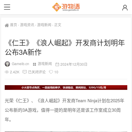
首页
-
游戏资讯
-
游戏新闻
-
正文
《仁王》《浪人崛起》开发商计划明年
公布3A新作
Gameib.cn
游戏新闻
2024年12月30日
2.42K
已关闭评论
10
光荣《仁王》、《浪人崛起》开发商Team Ninja计划在2025年
公布新的3A游戏，值得一提的是明年还是该工作室成立30周
年。