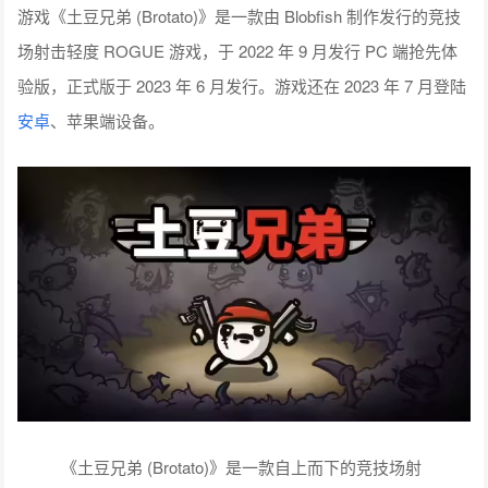
游戏《土豆兄弟 (Brotato)》是一款由
Blobfish
制作发行的竞技
场射击轻度 ROGUE 游戏，于 2022 年 9 月发行 PC 端抢先体
验版，正式版于 2023 年 6 月发行。游戏还在 2023 年 7 月登陆
安卓
、苹果端设备。
《土豆兄弟 (Brotato)》是一款自上而下的竞技场射