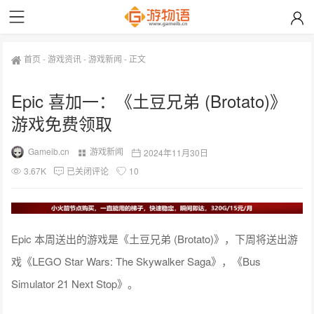
首页
-
游戏资讯
-
游戏新闻
-
正文
Epic 喜加一：《土豆兄弟 (Brotato)》
游戏免费领取
Gameib.cn
游戏新闻
2024年11月30日
3.67K
已关闭评论
10
Epic
本周送出的游戏是《土豆兄弟 (Brotato)》，下周将送出游
戏《LEGO Star Wars: The Skywalker Saga》，《Bus
Simulator 21 Next Stop》。