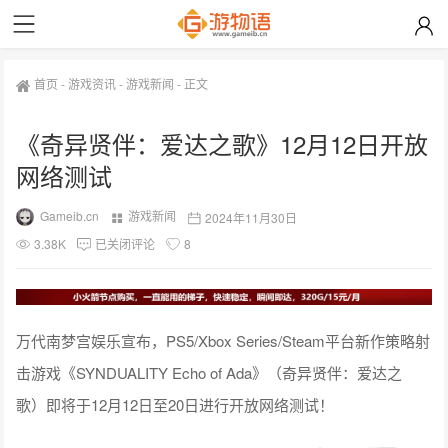
首页
-
游戏资讯
-
游戏新闻
-
正文
《奇异贤伴：爱达之歌》12月12日开放
网络测试
Gameib.cn
游戏新闻
2024年11月30日
3.38K
已关闭评论
8
万代南梦宫娱乐宣布，PS5/Xbox Series/Steam平台新作策略射
击游戏《SYNDUALITY Echo of Ada》（奇异贤伴：爱达之
歌）即将于12月12日至20日进行开放网络测试！