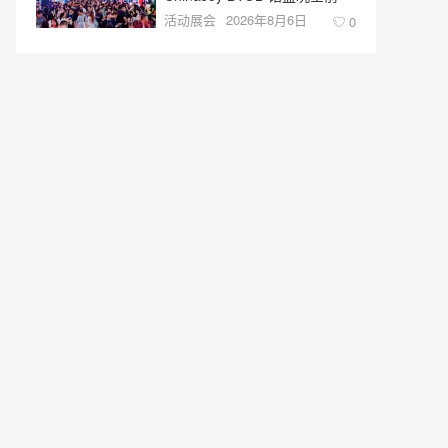
活动展会
2026年8月6日
0