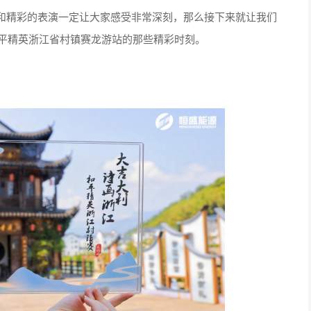
和精彩的表演一定让大家感受非常深刻，那么接下来就让我们
和平精英浙江省村镇赛龙游站的那些精彩时刻。