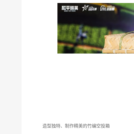
造型独特、制作精美的竹编空投箱