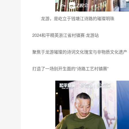
龙游，是屹立于钱塘江诗路的璀璨明珠
2024和平精英浙江省村镇赛·龙游站
聚焦于龙游璀璨的诗词文化瑰宝与非物质文化遗产
打造了一场别开生面的“诗路工艺村镇赛”