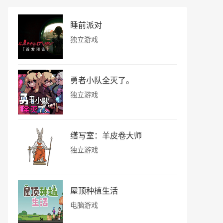
睡前派对
独立游戏
勇者小队全灭了。
独立游戏
缮写室：羊皮卷大师
独立游戏
屋顶种植生活
电脑游戏