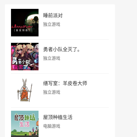
睡前派对
独立游戏
勇者小队全灭了。
独立游戏
缮写室：羊皮卷大师
独立游戏
屋顶种植生活
电脑游戏