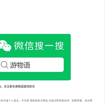
码，关注更多游物语游戏资讯
系作者个人观点，不代表 游物语官方网站 对观点赞同或支持。如需转载，请注明