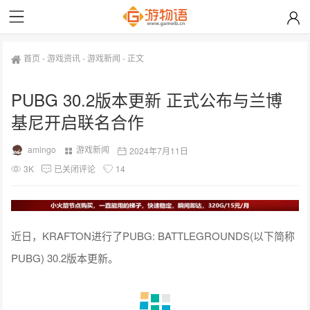
首页
-
游戏资讯
-
游戏新闻
-
正文
PUBG 30.2版本更新 正式公布与兰博
基尼开启联名合作
amingo
游戏新闻
2024年7月11日
3K
已关闭评论
14
近日，KRAFTON进行了PUBG: BATTLEGROUNDS(以下简称
PUBG) 30.2版本更新。