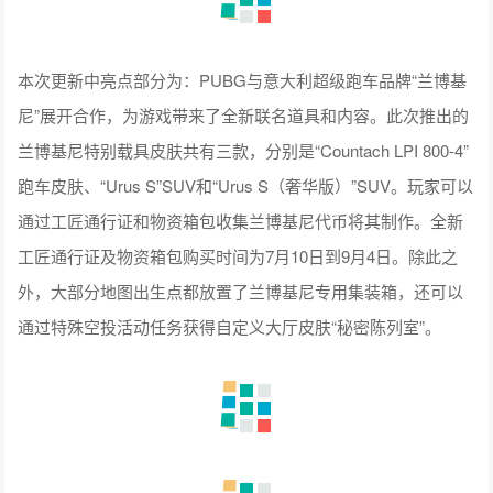
本次更新中亮点部分为：PUBG与意大利超级跑车品牌“兰博基
尼”展开合作，为游戏带来了全新联名道具和内容。此次推出的
兰博基尼特别载具皮肤共有三款，分别是“Countach LPI 800-4”
跑车皮肤、“Urus S”SUV和“Urus S（奢华版）”SUV。玩家可以
通过工匠通行证和物资箱包收集兰博基尼代币将其制作。全新
工匠通行证及物资箱包购买时间为7月10日到9月4日。除此之
外，大部分地图出生点都放置了兰博基尼专用集装箱，还可以
通过特殊空投活动任务获得自定义大厅皮肤“秘密陈列室”。