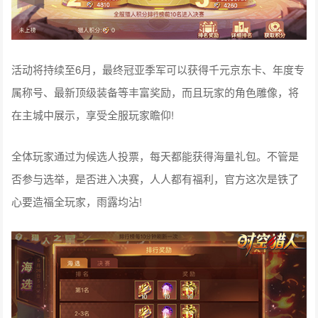
活动将持续至6月，最终冠亚季军可以获得千元京东卡、年度专
属称号、最新顶级装备等丰富奖励，而且玩家的角色雕像，将
在主城中展示，享受全服玩家瞻仰!
全体玩家通过为候选人投票，每天都能获得海量礼包。不管是
否参与选举，是否进入决赛，人人都有福利，官方这次是铁了
心要造福全玩家，雨露均沾!