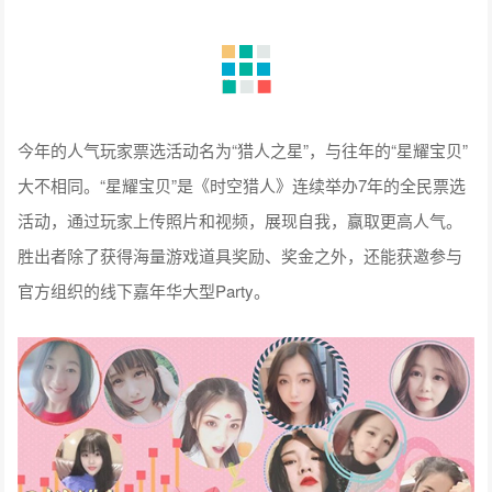
今年的人气玩家票选活动名为“猎人之星”，与往年的“星耀宝贝”
大不相同。“星耀宝贝”是《时空猎人》连续举办7年的全民票选
活动，通过玩家上传照片和视频，展现自我，赢取更高人气。
胜出者除了获得海量游戏道具奖励、奖金之外，还能获邀参与
官方组织的线下嘉年华大型Party。