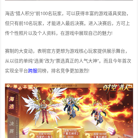
海选“猎人积分”前100名玩家，可以获得丰富的游戏道具奖励，
但只有前10名玩家，才能进入最后决赛。进入决赛后，方可上
传个性照片以及个人资料，在游戏中展现自己的魅力!
赛制的大变动，表明官方更想为游戏核心玩家提供展示舞台，
从以往的单纯“选美”改为“票选真正的人气大神”。而且今年首次
实现全平台
跨服
同榜，排名竞争更加激烈!