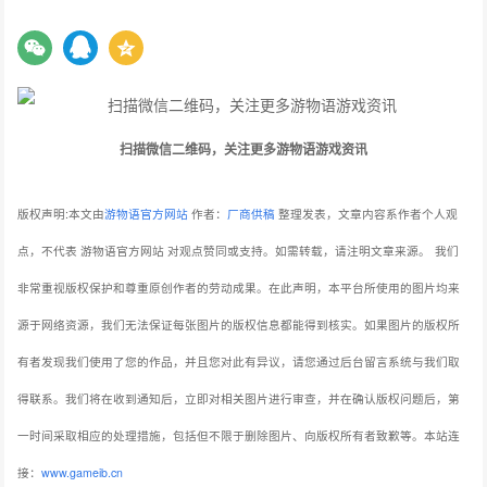
扫描微信二维码，关注更多游物语游戏资讯
版权声明:本文由
游物语官方网站
作者：
厂商供稿
整理发表，文章内容系作者个人观
点，不代表 游物语官方网站 对观点赞同或支持。如需转载，请注明文章来源。
我们
非常重视版权保护和尊重原创作者的劳动成果。在此声明，本平台所使用的图片均来
源于网络资源，我们无法保证每张图片的版权信息都能得到核实。如果图片的版权所
有者发现我们使用了您的作品，并且您对此有异议，请您通过后台留言系统与我们取
得联系。我们将在收到通知后，立即对相关图片进行审查，并在确认版权问题后，第
一时间采取相应的处理措施，包括但不限于删除图片、向版权所有者致歉等。本站连
接：
www.gameib.cn