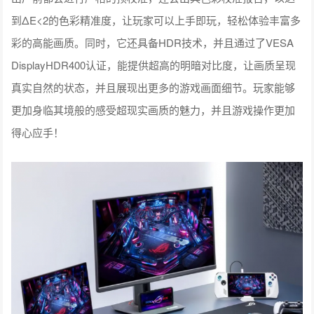
到ΔE<2的色彩精准度，让玩家可以上手即玩，轻松体验丰富多
彩的高能画质。同时，它还具备HDR技术，并且通过了VESA
DisplayHDR400认证，能提供超高的明暗对比度，让画质呈现
真实自然的状态，并且展现出更多的游戏画面细节。玩家能够
更加身临其境般的感受超现实画质的魅力，并且游戏操作更加
得心应手！