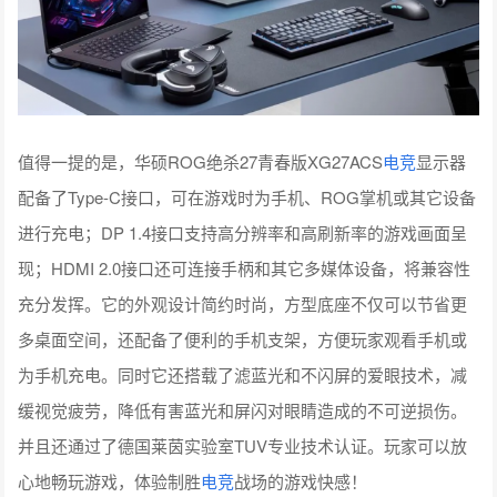
值得一提的是，华硕ROG绝杀27青春版XG27ACS
电竞
显示器
配备了Type-C接口，可在游戏时为手机、ROG掌机或其它设备
进行充电；DP 1.4接口支持高分辨率和高刷新率的游戏画面呈
现；HDMI 2.0接口还可连接手柄和其它多媒体设备，将兼容性
充分发挥。它的外观设计简约时尚，方型底座不仅可以节省更
多桌面空间，还配备了便利的手机支架，方便玩家观看手机或
为手机充电。同时它还搭载了滤蓝光和不闪屏的爱眼技术，减
缓视觉疲劳，降低有害蓝光和屏闪对眼睛造成的不可逆损伤。
并且还通过了德国莱茵实验室TUV专业技术认证。玩家可以放
心地畅玩游戏，体验制胜
电竞
战场的游戏快感！