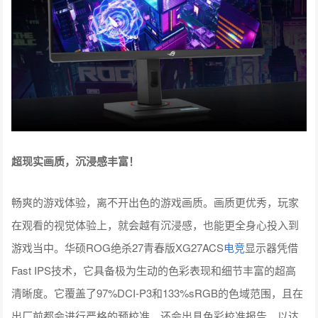
超现实画质，沉浸感丰富！
畅爽的游戏体验，离不开出色的游戏画质。画质更优秀，玩家
在观看的视觉体验上，就会越有沉浸感，也能更全身心投入到
游戏当中。华硕ROG绝杀27青春版XG27ACS
电竞
显示器凭借
Fast IPS技术，它具备极为生动的色彩表现和细节丰富的超高
清晰度。它覆盖了97%DCI-P3和133%sRGB的色域范围，且在
出厂前都会进行严格的预校准，还会出具色彩校准报告，以达