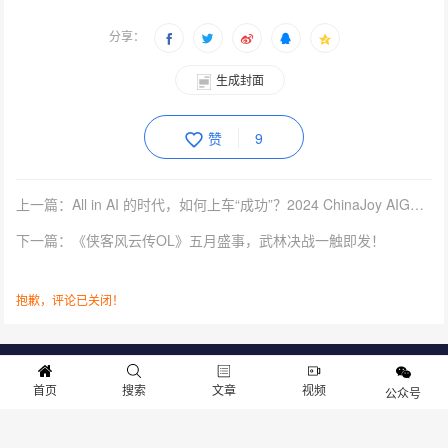
分享：
生成封面
赞
9
上一篇：All in AI 的时代，如何上车“成功”？2024 ChinaJoy AIGC大会带你一起见证历史！
下一篇：《侠客风云传OL》五月盛事，武林决战一触即发！
抱歉，评论已关闭！
关于我们
寻求报道
投稿须知
商务合作
版权申明
联系我们
首页
搜索
文章
视频
公众号
客服电话：13141170010 反馈建议：m@gameib.cn