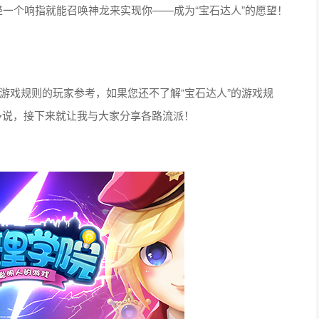
轻一个响指就能召唤神龙来实现你——成为“宝石达人”的愿望！
”游戏规则的玩家参考，如果您还不了解“宝石达人”的游戏规
多说，接下来就让我与大家分享各路流派！