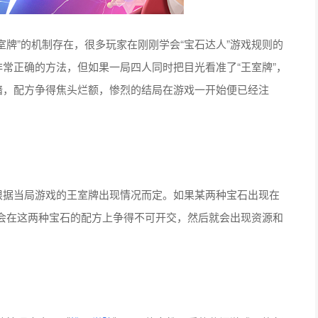
室牌”的机制存在，很多玩家在刚刚学会“宝石达人”游戏规则的
非常正确的方法，但如果一局四人同时把目光看准了“王室牌”，
暗，配方争得焦头烂额，惨烈的结局在游戏一开始便已经注
根据当局游戏的王室牌出现情况而定。如果某两种宝石出现在
会在这两种宝石的配方上争得不可开交，然后就会出现资源和