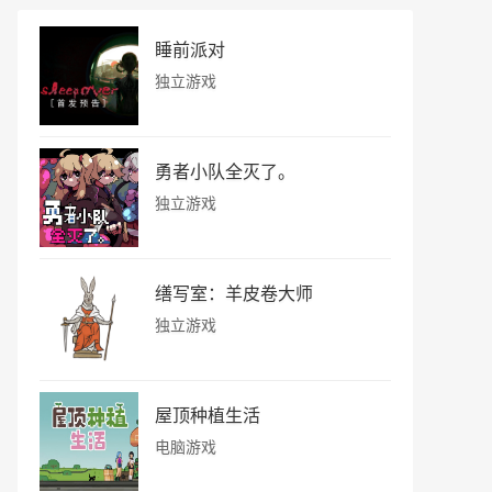
睡前派对
独立游戏
勇者小队全灭了。
独立游戏
缮写室：羊皮卷大师
独立游戏
屋顶种植生活
电脑游戏