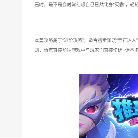
石时，是不是会时常幻想自己已然化身“灭霸”，轻
本篇攻略属于“进阶攻略”，适合初步知晓“宝石达人
则，请您直接前往游戏中与玩家们直接切磋~话不