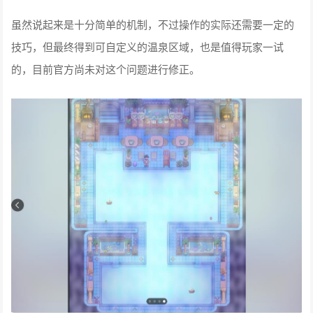
虽然说起来是十分简单的机制，不过操作的实际还需要一定的
技巧，但最终得到可自定义的温泉区域，也是值得玩家一试
的，目前官方尚未对这个问题进行修正。