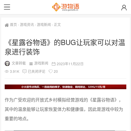
首页
-
游戏资讯
-
游戏新闻
-
正文
《星露谷物语》的BUG让玩家可以对温
泉进行装饰
文章转载
游戏新闻
2023年11月22日
3.91K
已关闭评论
20
作为广受欢迎的开放式乡村模拟经营游戏的《星露谷物语》，
其中的温泉能够让玩家恢复体力和健康值，因此是游戏中较为
重要的地点。