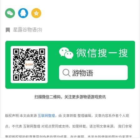
星露谷物语(3)
扫描微信二维码，关注更多游物语游戏资讯
版权声明:本文由来源
互联网整理
，由 文章转载 整理编辑，文章内容系作者个人观
点，不代表 互联网整理 对观点赞同或支持。如需转载，请注明文章来源。
我们非常
重视版权保护和尊重原创作者的劳动成果。在此声明，本平台所使用的图片均来源于