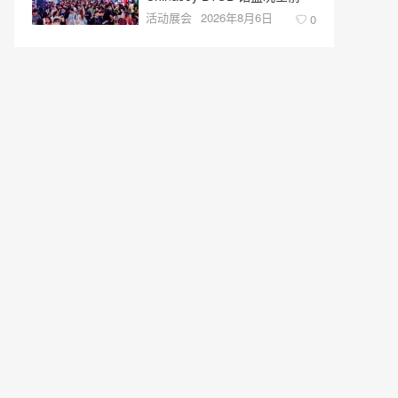
活动展会
2026年8月6日
0