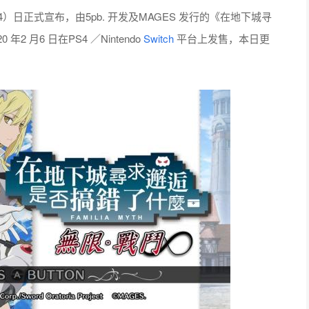
E）今（24）日正式宣布，由5pb. 开发及MAGES 发行的《在地下城寻
月6 日在PS4 ／Nintendo
Switch
平台上发售，本日更