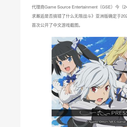
代理商Game Source Entertainment（GS
求邂逅是否搞错了什么无限战斗》亚洲版确定于2020 年2 
首次公开了中文游戏截图。