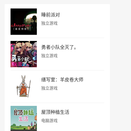
睡前派对
独立游戏
勇者小队全灭了。
独立游戏
缮写室：羊皮卷大师
独立游戏
屋顶种植生活
电脑游戏