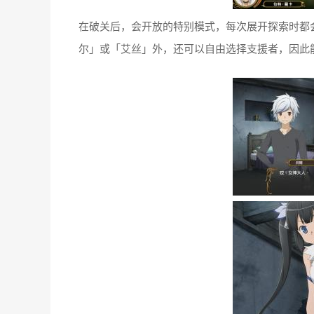
在破关后，会开放的特别模式，每次展开探索时都
尔」或「艾丝」外，还可以自由选择支援者，因此