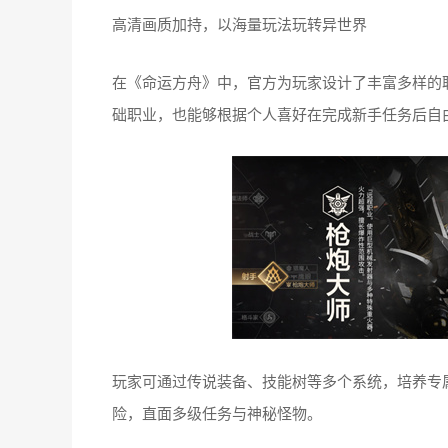
高清画质加持，以海量玩法玩转异世界
在《命运方舟》中，官方为玩家设计了丰富多样的
础职业，也能够根据个人喜好在完成新手任务后自
玩家可通过传说装备、技能树等多个系统，培养专
险，直面多级任务与神秘怪物。