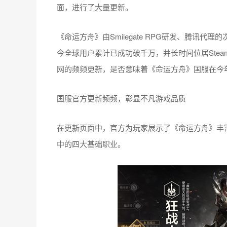
面，进行了大量更新。
《命运方舟》由Smilegate RPG研发、腾讯代
今全球用户累计已成功破千万，并长时间位居Ste
网的频频更新，是否意味着《命运方舟》国服在今
国服官方更新频频，彰显不凡游戏品质
在更新页面中，官方为玩家展示了《命运方舟》丰
中的四大基础职业。