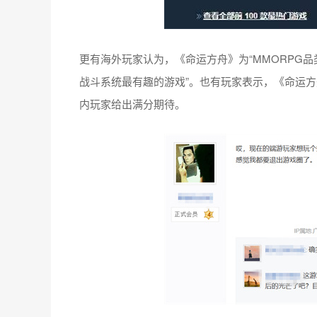
更有海外玩家认为，《命运方舟》为“MMORPG品
战斗系统最有趣的游戏”。也有玩家表示，《命运方
内玩家给出满分期待。