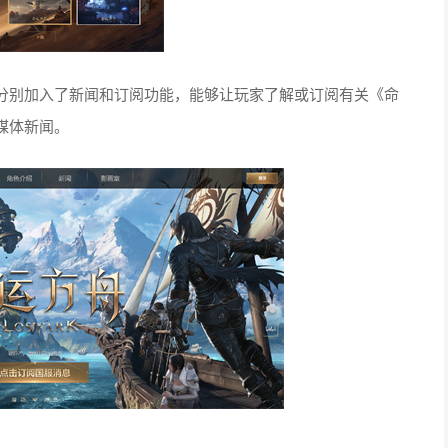
别加入了新闻和订阅功能，能够让玩家了解或订阅有关《命
媒体新闻。