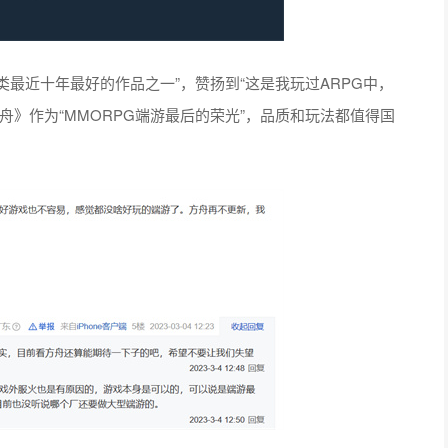
类最近十年最好的作品之一”，赞扬到“这是我玩过ARPG中，
舟》作为“MMORPG端游最后的荣光”，品质和玩法都值得国