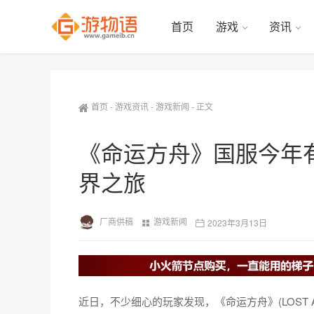
首页
游戏
资讯
首页
-
游戏资讯
-
游戏新闻
-
正文
《命运方舟》国服今年
界之旅
厂商供稿
游戏新闻
2023年3月13日
近日，不少细心的玩家发现，《命运方舟》(LOST