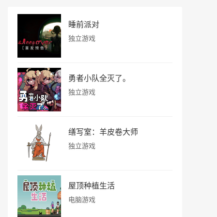
睡前派对
独立游戏
勇者小队全灭了。
独立游戏
缮写室：羊皮卷大师
独立游戏
屋顶种植生活
电脑游戏