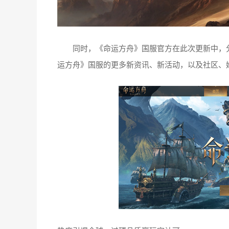
同时，《命运方舟》国服官方在此次更新中，分
运方舟》国服的更多新资讯、新活动，以及社区、