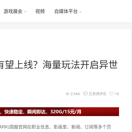
游戏展会
视频
自媒体平台
有望上线？海量玩法开启异世
2.54K
已关闭评论
16
 ARK)国服官网在职业信息、影画室、新闻、订阅等多个页