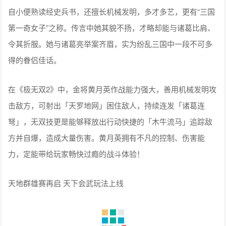
自小便熟读经史兵书，还擅长机械发明，多才多艺，更有“三国
第一奇女子”之称。传言中她其貌不扬，才略却能与诸葛比肩、
令其折服。她与诸葛亮举案齐眉，实为纷乱三国中一段不可多
得的眷侣佳话。
在《极无双2》中，金将黄月英作战能力强大，善用机械发明攻
击敌方，可射出「天罗地网」困住敌人，持续连发「诸葛连
弩」，无双技更是能够释放出行动快捷的「木牛流马」追踪敌
方并自爆，造成大量伤害。黄月英拥有不凡的控制、伤害能
力，定能带给玩家畅快过瘾的战斗体验！
天地群雄赛再启 天下会武玩法上线