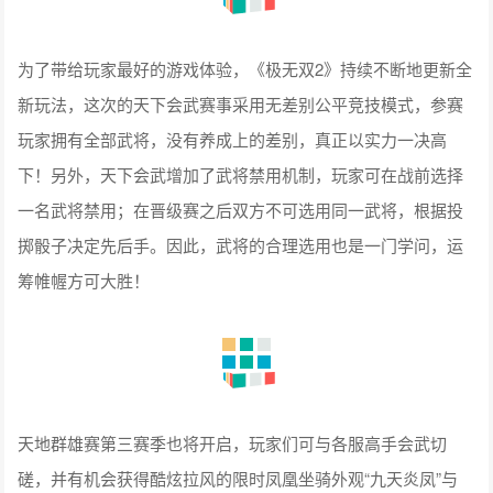
为了带给玩家最好的游戏体验，《极无双2》持续不断地更新全
新玩法，这次的天下会武赛事采用无差别公平竞技模式，参赛
玩家拥有全部武将，没有养成上的差别，真正以实力一决高
下！另外，天下会武增加了武将禁用机制，玩家可在战前选择
一名武将禁用；在晋级赛之后双方不可选用同一武将，根据投
掷骰子决定先后手。因此，武将的合理选用也是一门学问，运
筹帷幄方可大胜！
天地群雄赛第三赛季也将开启，玩家们可与各服高手会武切
磋，并有机会获得酷炫拉风的限时凤凰坐骑外观“九天炎凤”与