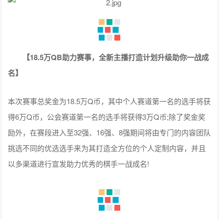
【18.5万QB助力赛事，全新主播打造计划升级助你一战成
名】
本次赛事总奖金为18.5万Q币，其中个人赛道第一名的选手将获
得6万Q币，公会赛道第一名的选手将获得3万Q币;除了奖金奖
励外，在赛段进入至32强、16强、8强期间将由专门的内容团队
挑选不同的优选选手来为其打造全方位的个人定制内容，并且
以多渠道进行宣发助力优秀的棋手一战成名!