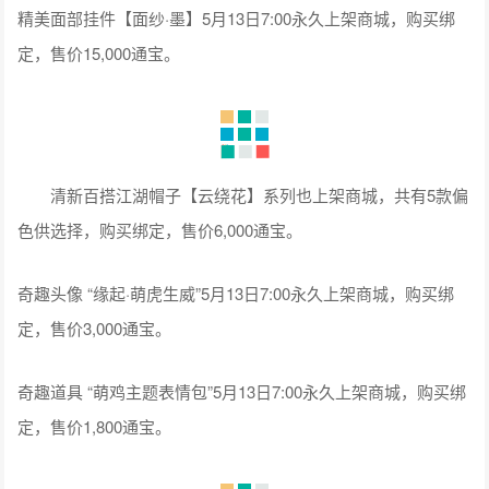
精美面部挂件【面纱·墨】5月13日7:00永久上架商城，购买绑
定，售价15,000通宝。
清新百搭江湖帽子【云绕花】系列也上架商城，共有5款偏
色供选择，购买绑定，售价6,000通宝。
奇趣头像 “缘起·萌虎生威”5月13日7:00永久上架商城，购买绑
定，售价3,000通宝。
奇趣道具 “萌鸡主题表情包”5月13日7:00永久上架商城，购买绑
定，售价1,800通宝。