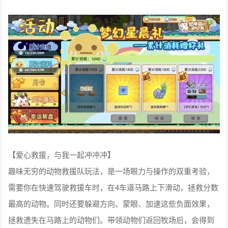
【爱心救援，与我一起冲冲冲】
趣味无穷的动物救援队玩法，是一场眼力与操作的双重考验，
需要你在快速驾驶救援车时，在4车道马路上下滑动，拯救分数
最高的动物。同时还要躲避方向、蒙眼、加速这些负面效果，
拯救遗失在马路上的动物们。带领动物们返回牧场后，会得到