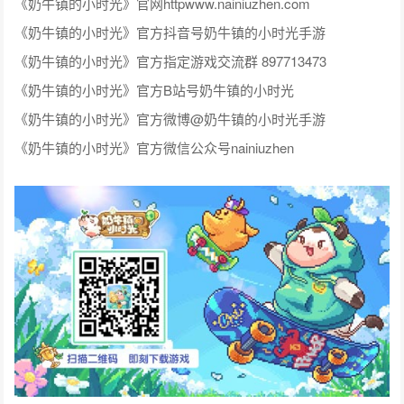
《奶牛镇的小时光》官网httpwww.nainiuzhen.com
《奶牛镇的小时光》官方抖音号奶牛镇的小时光手游
《奶牛镇的小时光》官方指定游戏交流群 897713473
《奶牛镇的小时光》官方B站号奶牛镇的小时光
《奶牛镇的小时光》官方微博@奶牛镇的小时光手游
《奶牛镇的小时光》官方微信公众号nainiuzhen