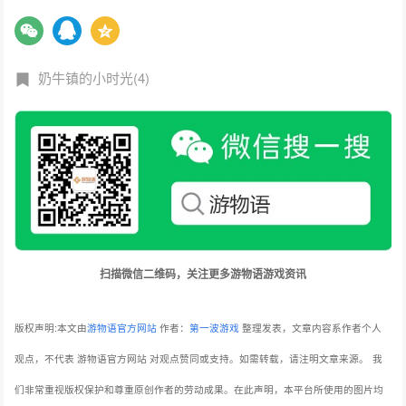
奶牛镇的小时光(4)
扫描微信二维码，关注更多游物语游戏资讯
版权声明:本文由
游物语官方网站
作者：
第一波游戏
整理发表，文章内容系作者个人
观点，不代表 游物语官方网站 对观点赞同或支持。如需转载，请注明文章来源。
我
们非常重视版权保护和尊重原创作者的劳动成果。在此声明，本平台所使用的图片均