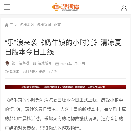
首页
-
游戏资讯
-
游戏新闻
-
正文
“乐”浪来袭《奶牛镇的小时光》清凉夏
日版本今日上线
第一波游戏
游戏新闻
2021年7月23日
8.03K
已关闭评论
24
《奶牛镇的小时光》清凉夏日版本今日正式上线，感受小镇中
的“乐”浪，玩转这夏日清凉。内容丰富的新版本中，有奖励丰厚
的梦幻星晨礼活动，乐趣无穷的动物救援队玩法，还有全新的
可结婚对象泰然，只待你进入游戏畅玩。