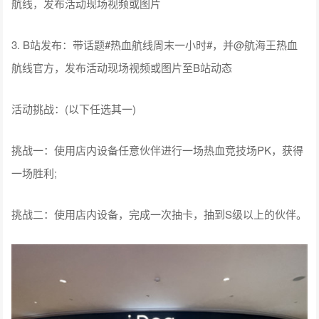
航线，发布活动现场视频或图片
3. B站发布：带话题#热血航线周末一小时#，并@航海王热血
航线官方，发布活动现场视频或图片至B站动态
活动挑战：(以下任选其一)
挑战一：使用店内设备任意伙伴进行一场热血竞技场PK，获得
一场胜利;
挑战二：使用店内设备，完成一次抽卡，抽到S级以上的伙伴。