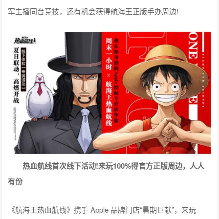
军主播同台竞技，还有机会获得航海王正版手办周边!
热血航线首次线下活动!来玩100%得官方正版周边，人人
有份
《航海王热血航线》携手 Apple 品牌门店“暑期巨献”，来玩