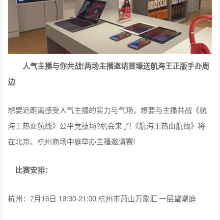
人气主播与你共战!两场主播邀请赛壕送航海王正版手办周
边
想要近距离感受人气主播的实力与气场，想要与主播共战《航
海王热血航线》公平竞技场?机会来了!《航海王热血航线》将
在北京、杭州商场中庭举办主播邀请赛!
比赛安排：
杭州：7月16日 18:30-21:00 杭州市萧山万象汇 一层望潮庭