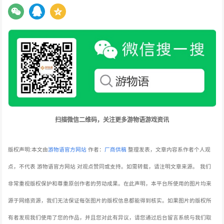
扫描微信二维码，关注更多游物语游戏资讯
版权声明:本文由
游物语官方网站
作者：
厂商供稿
整理发表，文章内容系作者个人观
点，不代表 游物语官方网站 对观点赞同或支持。如需转载，请注明文章来源。
我们
非常重视版权保护和尊重原创作者的劳动成果。在此声明，本平台所使用的图片均来
源于网络资源，我们无法保证每张图片的版权信息都能得到核实。如果图片的版权所
有者发现我们使用了您的作品，并且您对此有异议，请您通过后台留言系统与我们取