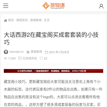
首页
-
游戏资讯
-
游戏新闻
-
正文
大话西游2在藏宝阁买成套套装的小技
巧
Gameib.cn
游戏新闻
2021年1月29日
7.05K
已关闭评论
22
藏宝阁小技巧，更新藏宝阁后大家可能没太注意右上角有个小
木屋的标签，这代表玩家有2件以的物品在出售，如果只有一件
物品在出售的是没有这个logo的，大家可以点进去看看所有他
在卖的商品，，这样方便了很多清成套装备的玩家与买家，买