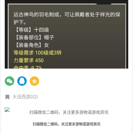
大话西游2(2)
扫描微信二维码，关注更多游物语游戏资讯