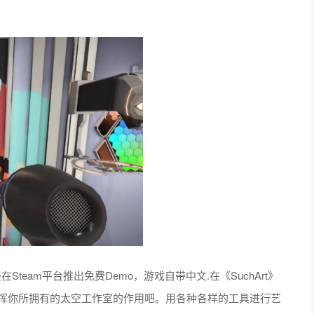
Steam平台推出免费Demo，游戏自带中文.在《SuchArt》
发挥你所拥有的太空工作室的作用吧。用各种各样的工具进行艺