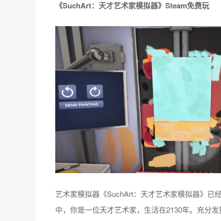
《SuchArt：天才艺术家模拟器》Steam免费玩
艺术家模拟器《SuchArt：天才艺术家模拟器》已经在
中，你是一位天才艺术家，生活在2130年。充分