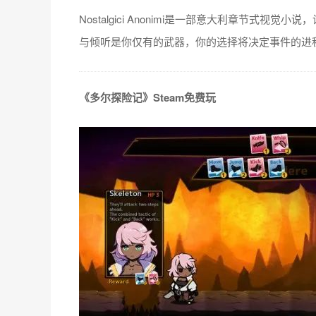
Nostalgici Anonimi是一部意大利章节
与倾听是你仅有的武器，你的选择将决定事件的进
《多尔探险记》Steam免费玩