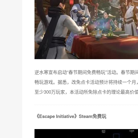
逆水寒宣布启动“春节期间免费畅玩”活动。春节期间
畅玩游戏。据悉，改免点卡活动预计将持续一个月，
至少300万玩家，本活动所免除点卡的理论最高价值
《Escape Initiative》Steam免费玩