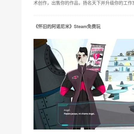
术创作，出售你的作品，扬名天下并升级你的工作
《怀旧的阿诺尼米》Steam免费玩