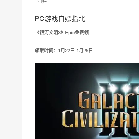
下吧~
PC游戏白嫖指北
《银河文明3》Epic免费领
领取时间：
1月22日-1月29日