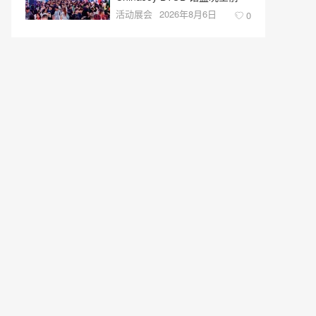
活动展会
2026年8月6日
0