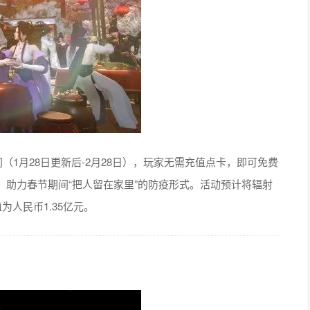
（1月28日更新后-2月28日），玩家无需充值点卡，即可免费
助力春节期间“把人留在家里”的防疫形式。活动预计将辐射
为人民币1.35亿元。