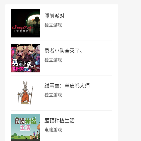
睡前派对
独立游戏
勇者小队全灭了。
独立游戏
缮写室：羊皮卷大师
独立游戏
屋顶种植生活
电脑游戏