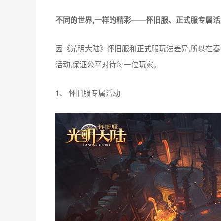
活动奖励: