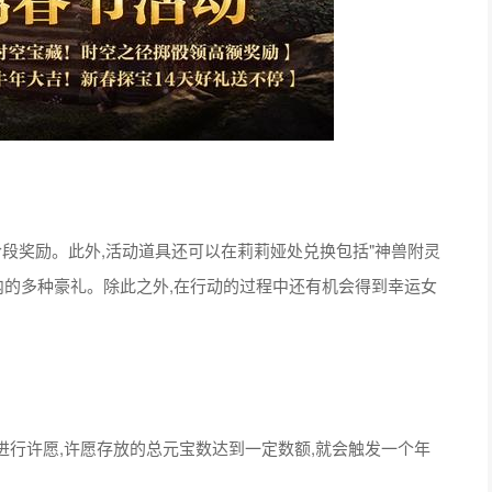
获取限定头像框