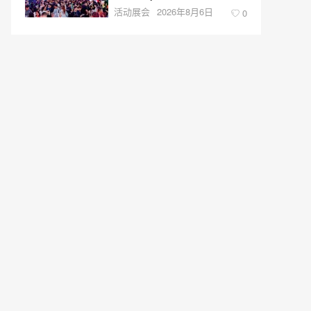
活动展会
2026年8月6日
0