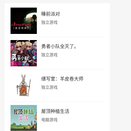
睡前派对
独立游戏
勇者小队全灭了。
独立游戏
缮写室：羊皮卷大师
独立游戏
屋顶种植生活
电脑游戏