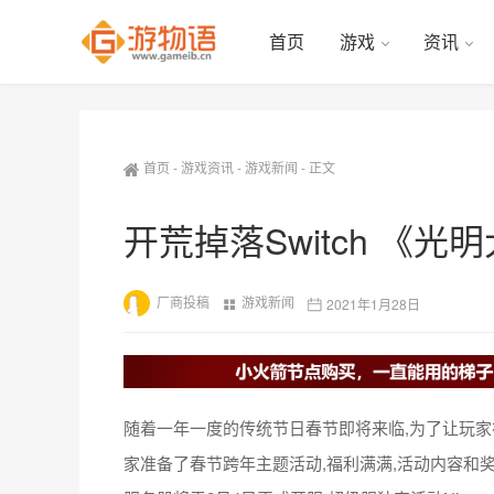
首页
游戏
资讯
首页
-
游戏资讯
-
游戏新闻
-
正文
开荒掉落Switch 《
厂商投稿
游戏新闻
2021年1月28日
随着一年一度的传统节日春节即将来临,为了让玩家
家准备了春节跨年主题活动,福利满满,活动内容和奖励