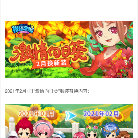
2021年2月1日“激情向日葵”服装替换内容：