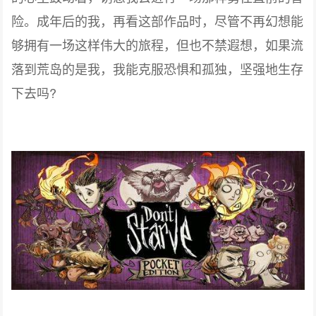
险。成年后的我，再看这部作品时，尽管不再幻想能
够拥有一场这样伟大的旅程，但也不禁遐想，如果流
落到荒岛的是我，我能克服恐惧和孤独，坚强地生存
下去吗?