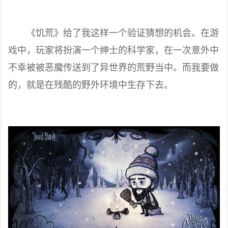
《饥荒》给了我这样一个验证猜想的机会。在游
戏中，玩家将扮演一个绅士的科学家，在一次意外中
不幸被被恶魔传送到了异世界的荒野当中。而我要做
的，就是在残酷的野外环境中生存下去。