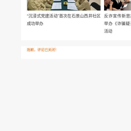
“沉浸式党建活动”首次在石景山西井社区
反诈宣传新思
成功举办
举办《诈骗疑
活动
抱歉，评论已关闭！