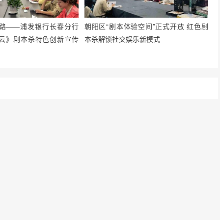
路——浦发银行长春分行
朝阳区“剧本体验空间”正式开放 红色剧
云》剧本杀特色创新宣传
本杀解锁社交娱乐新模式