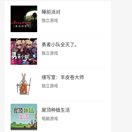
睡前派对
独立游戏
勇者小队全灭了。
独立游戏
缮写室：羊皮卷大师
独立游戏
屋顶种植生活
电脑游戏