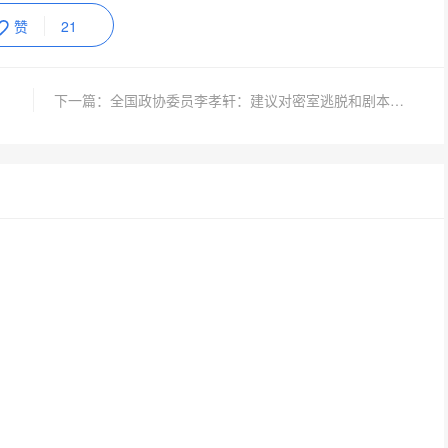
赞
21
下一篇：全国政协委员李孝轩：建议对密室逃脱和剧本杀立法