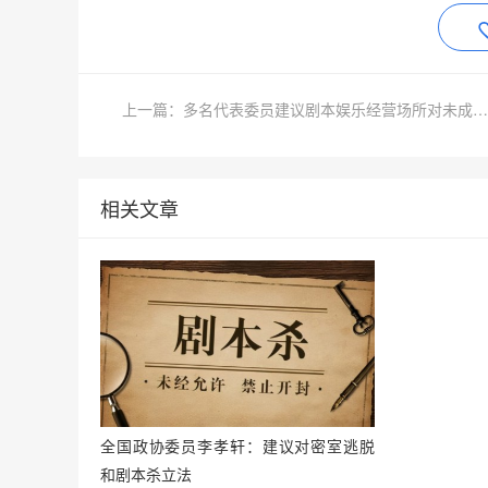
上一篇：多名代表委员建议剧本娱乐经营场所对未成年人设限
相关文章
全国政协委员李孝轩：建议对密室逃脱
和剧本杀立法