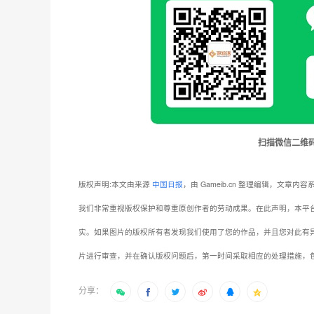
扫描微信二维
版权声明:本文由来源
中国日报
，由 Gameib.cn 整理编辑，文
我们非常重视版权保护和尊重原创作者的劳动成果。在此声明，本平
实。如果图片的版权所有者发现我们使用了您的作品，并且您对此有
片进行审查，并在确认版权问题后，第一时间采取相应的处理措施，
分享：