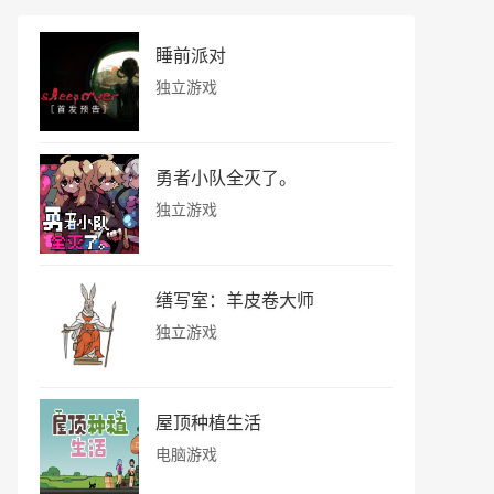
睡前派对
独立游戏
勇者小队全灭了。
独立游戏
缮写室：羊皮卷大师
独立游戏
屋顶种植生活
电脑游戏