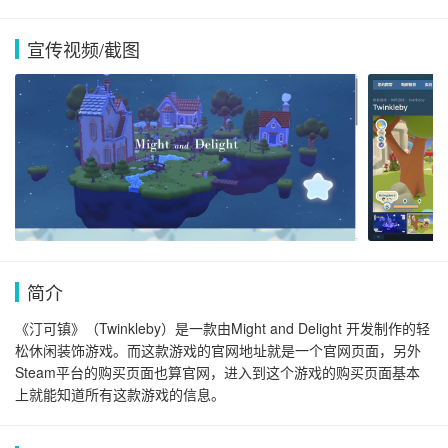
宣传视频/截图
简介
《汀可镇》（Twinkleby）是一款由Might and Delight 开发制作的轻
松休闲装饰游戏。而这款游戏的官网地址就是一个官网页面，另外
Steam平台的购买页面也算官网，进入到这个游戏的购买页面基本
上就能知道所有这款游戏的信息。