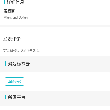
详细信息
发行商
Might and Delight
发表评论
要发表评论，您必须先
登录
。
游戏标签云
电脑游戏
所属平台