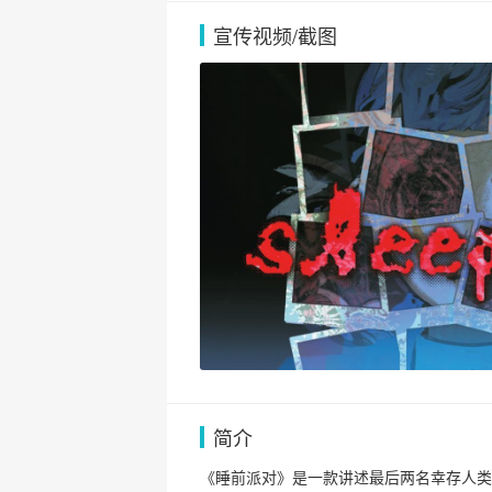
宣传视频/截图
简介
《睡前派对》是一款讲述最后两名幸存人类