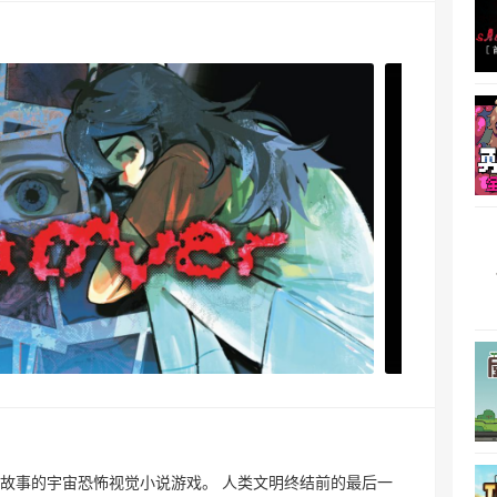
故事的宇宙恐怖视觉小说游戏。 人类文明终结前的最后一