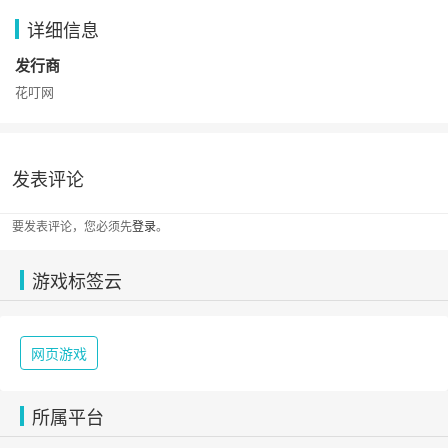
详细信息
发行商
花叮网
发表评论
要发表评论，您必须先
登录
。
游戏标签云
网页游戏
所属平台