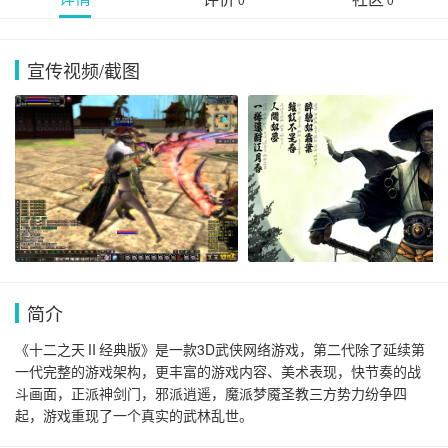
宣传视频/截图
简介
《十二之天Ⅱ经典版》是一款3D武侠网络游戏，第二代除了延续第
一代完整的游戏架构，更丰富的游戏内容、美术表现，快节奏的战
斗画面，正派神剑门，邪派逍遥，魔派梦魇圣教三方势力纷争四
起，游戏重现了一个真实的武林乱世。