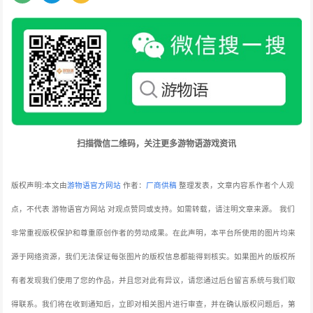
扫描微信二维码，关注更多游物语游戏资讯
版权声明:本文由
游物语官方网站
作者：
厂商供稿
整理发表，文章内容系作者个人观
点，不代表 游物语官方网站 对观点赞同或支持。如需转载，请注明文章来源。
我们
非常重视版权保护和尊重原创作者的劳动成果。在此声明，本平台所使用的图片均来
源于网络资源，我们无法保证每张图片的版权信息都能得到核实。如果图片的版权所
有者发现我们使用了您的作品，并且您对此有异议，请您通过后台留言系统与我们取
得联系。我们将在收到通知后，立即对相关图片进行审查，并在确认版权问题后，第