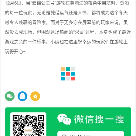
12月6日，当“云锦公主号”游轮在黄浦江的夜色中启航时，登船
的每一位玩家，无论是凭借运气还是人情，都将成为这个冬天
最令人羡慕的冒险家。而对于更多守在屏幕前的玩家来说，虽
然没去成现场，但围观这场热闹的“求票”过程，本身也成了最近
游戏之余的一件乐事。小编也在这里祝幸运的玩家们在游轮上
玩得开心~