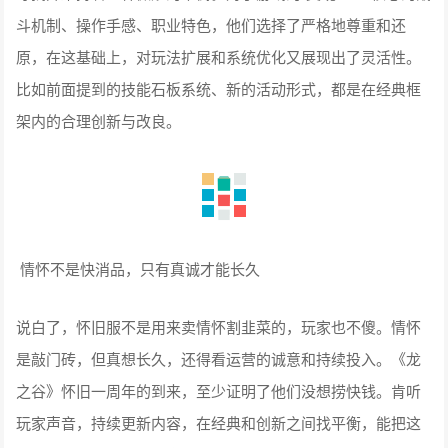
斗机制、操作手感、职业特色，他们选择了严格地尊重和还
原，在这基础上，对玩法扩展和系统优化又展现出了灵活性。
比如前面提到的技能石板系统、新的活动形式，都是在经典框
架内的合理创新与改良。
情怀不是快消品，只有真诚才能长久
说白了，怀旧服不是用来卖情怀割韭菜的，玩家也不傻。情怀
是敲门砖，但真想长久，还得看运营的诚意和持续投入。《龙
之谷》怀旧一周年的到来，至少证明了他们没想捞快钱。肯听
玩家声音，持续更新内容，在经典和创新之间找平衡，能把这