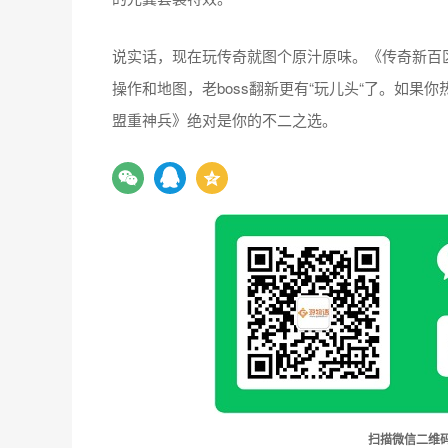
说实话，现在玩传奇就图个原汁原味。《传奇新百
操作和地图，老boss翻新更有“玩儿头“了。如
盟重神兵》绝对是你的不二之选。
扫描微信二维