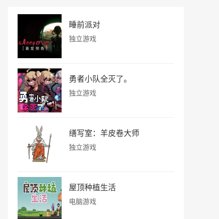
睡前派对
独立游戏
勇者小队全灭了。
独立游戏
缮写室：羊皮卷大师
独立游戏
屋顶种植生活
电脑游戏