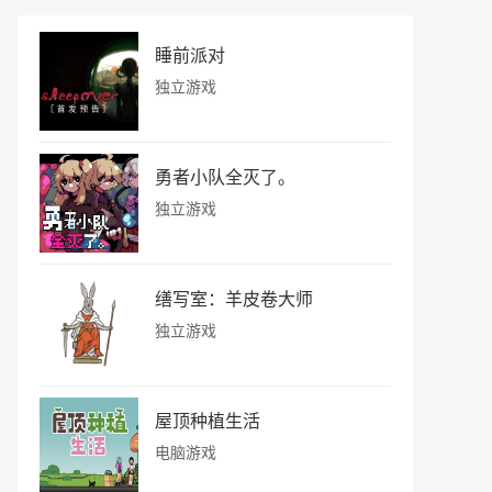
睡前派对
独立游戏
勇者小队全灭了。
独立游戏
缮写室：羊皮卷大师
独立游戏
屋顶种植生活
电脑游戏