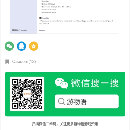
Capcom(12)
扫描微信二维码，关注更多游物语游戏资讯