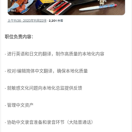
职位负责内容：
·
进行英语和日文的翻译，制作高质量的本地化内容
·
校对/编辑简体中文翻译，确保本地化质量
·
就敏感文化问题向本地化总监提供反馈
·
管理中文资产
·
协助中文录音准备和录音环节（大陆普通话）