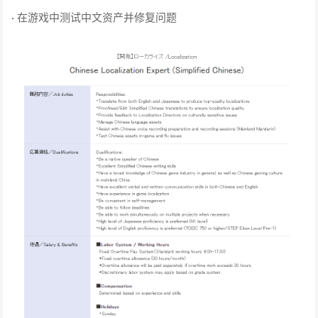
·
在游戏中测试中文资产并修复问题