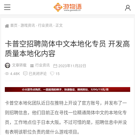
首页
-
游戏资讯
-
行业资讯
-
正文
卡普空招聘简体中文本地化专员 开发高
质量本地化内容
文章转载
行业资讯
2023年11月22日
4.48K
已关闭评论
15
卡普空本地化团队近日在推特上开设了官方账号，并发布了一
则招聘信息，他们目前正在寻找一位精通简体中文的本地化专
员，工作地点位于日本大阪。不过可惜的是，招聘信息中并没
有表明该职位负责的是什么游戏项目。